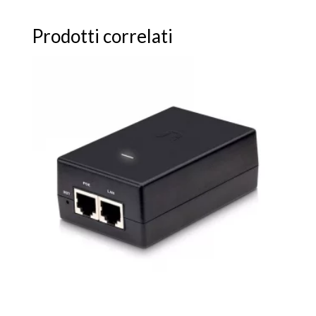
Prodotti correlati