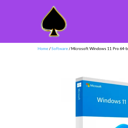
Home
/
Software
/ Microsoft Windows 11 Pro 64-bi