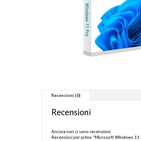
Recensioni (0)
Recensioni
Ancora non ci sono recensioni.
Recensisci per primo “Microsoft Windows 11 P