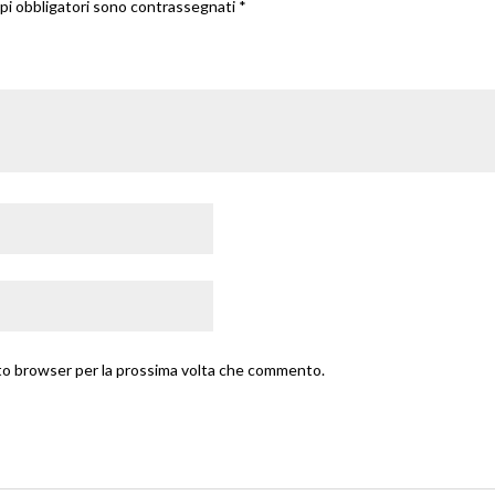
pi obbligatori sono contrassegnati
*
esto browser per la prossima volta che commento.