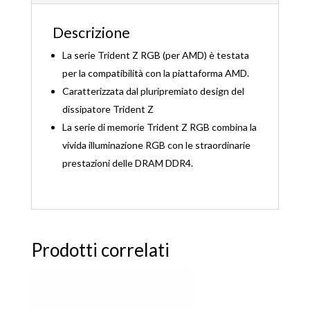
Descrizione
La serie Trident Z RGB (per AMD) è testata
per la compatibilità con la piattaforma AMD.
Caratterizzata dal pluripremiato design del
dissipatore Trident Z
La serie di memorie Trident Z RGB combina la
vivida illuminazione RGB con le straordinarie
prestazioni delle DRAM DDR4.
Prodotti correlati