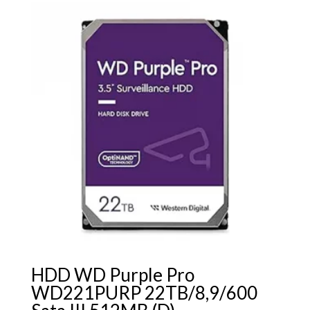
HDD WD Purple Pro
WD221PURP 22TB/8,9/600