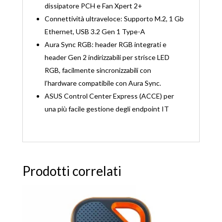
dissipatore PCH e Fan Xpert 2+
Connettività ultraveloce: Supporto M.2, 1 Gb
Ethernet, USB 3.2 Gen 1 Type-A
Aura Sync RGB: header RGB integrati e
header Gen 2 indirizzabili per strisce LED
RGB, facilmente sincronizzabili con
l’hardware compatibile con Aura Sync.
ASUS Control Center Express (ACCE) per
una più facile gestione degli endpoint IT
Prodotti correlati