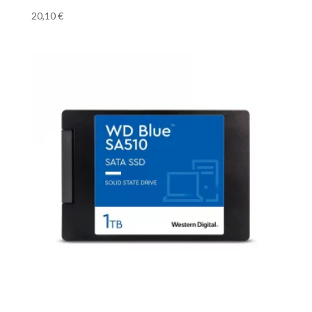
20,10
€